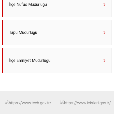
İlçe Nüfus Müdürlüğü
Tapu Müdürlüğü
İlçe Emniyet Müdürlüğü